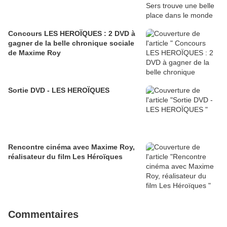
Concours LES HEROÏQUES : 2 DVD à
gagner de la belle chronique sociale
de Maxime Roy
Sortie DVD - LES HEROÏQUES
Rencontre cinéma avec Maxime Roy,
réalisateur du film Les Héroïques
Commentaires