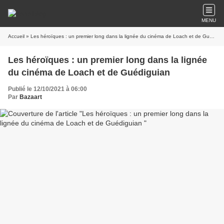
MENU
Accueil
» Les héroïques : un premier long dans la lignée du cinéma de Loach et de Guédiguian
Les héroïques : un premier long dans la lignée
du cinéma de Loach et de Guédiguian
Publié le 12/10/2021 à 06:00
Par
Bazaart