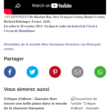
LES HÉROÏQUES
De Maxime Roy. Avec François Creton, Roméo Creton,
Richard Bohringer. France. 1h39.
En salles le 20 octobre 2021- Vu dans le cadre
du festival de l'écrit à
l'écran de Montélimar
#invisibles de la société
#les héroiques
#maxime roy
#françois
creton
Partager
Vous aimerez aussi
Critique d'album : Gauvain Sers
trouve une belle place dans le monde
de la chanson française