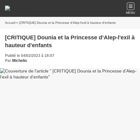
MENU
Accueil
» [CRITIQUE] Dounia et la Princesse d’Alep-l'exil à hauteur d'enfants
[CRITIQUE] Dounia et la Princesse d’Alep-l'exil à
hauteur d'enfants
Publié le 04/02/2023 à 18:07
Par
Michelio