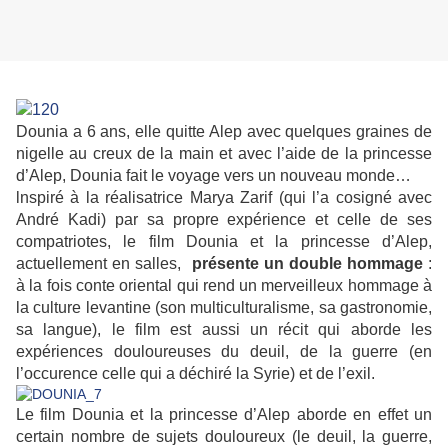
Dounia a 6 ans, elle quitte Alep avec quelques graines de
nigelle au creux de la main et avec l’aide de la princesse
d’Alep, Dounia fait le voyage vers un nouveau monde…
lnspiré à la réalisatrice Marya Zarif (qui l’a cosigné avec
André Kadi) par sa propre expérience et celle de ses
compatriotes, le film Dounia et la princesse d’Alep,
actuellement en salles,
présente un double hommage
:
à la fois conte oriental qui rend un merveilleux hommage à
la culture levantine (son multiculturalisme, sa gastronomie,
sa langue), le film est aussi un récit qui aborde les
expériences douloureuses du deuil, de la guerre (en
l’occurence celle qui a déchiré la Syrie) et de l’exil.
Le film Dounia et la princesse d’Alep aborde en effet un
certain nombre de sujets douloureux (le deuil, la guerre,