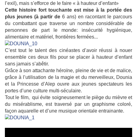
l’exil), mais s’efforce de le faire « à hauteur d’enfant»
Cette histoire fort touchante est mise à la portée des
plus jeunes (à partir de
6 ans) en racontant le parcours
du combattant que traverse un nombre considérable de
personnes de part le monde: insécurité hygiénique,
alimentaire et matériel, frontières fermées...
C’est tout le talent des cinéastes d’avoir réussi à nouer
ensemble ces deux fils pour se placer à hauteur d’enfant
sans jamais s’abêtir.
Grâce à son attachante héroïne, pleine de vie et de malice,
grâce à l’utilisation de la magie et du merveilleux, Dounia
et la Princesse d’Alep ouvre aux jeunes spectateurs les
portes d’une culture multi-séculaire.
Tout le film, qui évite soigneusement le piège du mièvre et
du misérablisme, est traversé par un graphisme coloré,
façon aquarelle et d’une musique orientale entrainante.