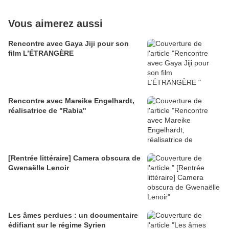
Vous aimerez aussi
Rencontre avec Gaya Jiji pour son
film L’ÉTRANGÈRE
Rencontre avec Mareike Engelhardt,
réalisatrice de "Rabia"
[Rentrée littéraire] Camera obscura de
Gwenaëlle Lenoir
Les âmes perdues : un documentaire
édifiant sur le régime Syrien