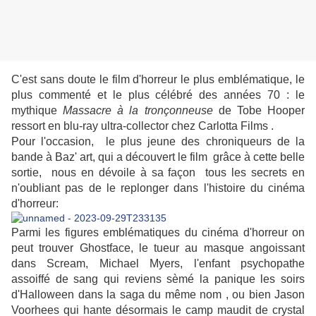
C'est sans doute le film d'horreur le plus emblématique, le
plus commenté et le plus célébré des années 70 : le
mythique
Massacre à la tronçonneuse
de Tobe Hooper
ressort en blu-ray ultra-collector chez Carlotta Films .
Pour l'occasion, le plus jeune des chroniqueurs de la
bande à Baz' art, qui a découvert le film grâce à cette belle
sortie, nous en dévoile à sa façon tous les secrets en
n'oubliant pas de le replonger dans l'histoire du cinéma
d'horreur:
Parmi les figures emblématiques du cinéma d'horreur on
peut trouver Ghostface, le tueur au masque angoissant
dans Scream, Michael Myers, l'enfant psychopathe
assoiffé de sang qui reviens sèmé la panique les soirs
d'Halloween dans la saga du même nom , ou bien Jason
Voorhees qui hante désormais le camp maudit de crystal