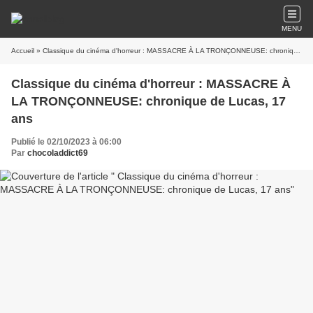
MENU
Accueil
» Classique du cinéma d'horreur : MASSACRE À LA TRONÇONNEUSE: chronique de Lucas, 17 ans
Classique du cinéma d'horreur : MASSACRE À
LA TRONÇONNEUSE: chronique de Lucas, 17
ans
Publié le 02/10/2023 à 06:00
Par
chocoladdict69