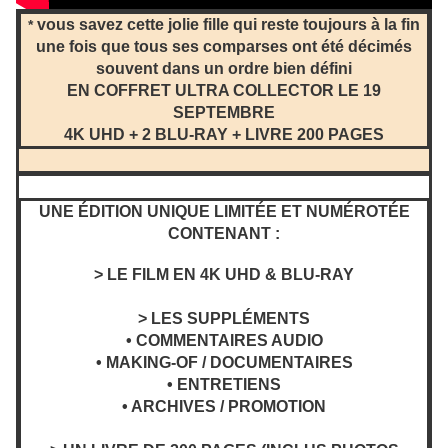
vous savez cette jolie fille qui reste toujours à la fin
*
une fois que tous ses comparses ont été décimés
souvent dans un ordre bien défini
EN COFFRET ULTRA COLLECTOR
LE 19
SEPTEMBRE
4K UHD + 2 BLU-RAY + LIVRE 200 PAGES
UNE ÉDITION UNIQUE LIMITÉE ET NUMÉROTÉE
CONTENANT :
> LE FILM EN 4K UHD & BLU-RAY
> LES SUPPLÉMENTS
• COMMENTAIRES AUDIO
• MAKING-OF / DOCUMENTAIRES
• ENTRETIENS
• ARCHIVES / PROMOTION