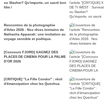
ou Slasher? Qu'importe, un sacré bon
film !
Rencontres de la photographie
d'Arles 2026 : Nos rêves lointains de
Nathacha Appanah: une invitation au
voyage sensible et poétique.
[Concours FJORD] GAGNEZ DES
PLACES DE CINEMA POUR LA PALME
D’OR 2026
[CRITIQUE] "La Fille Condor" : récit
d'émancipation chez les Quechua