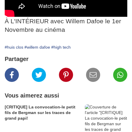
À L'INTÉRIEUR avec Willem Dafoe le 1er
Novembre au cinéma
#huis clos
#willem dafoe
#high tech
Partager
Vous aimerez aussi
[CRITIQUE] La convocation-le petit
fils de Bergman sur les traces de
grand papi!