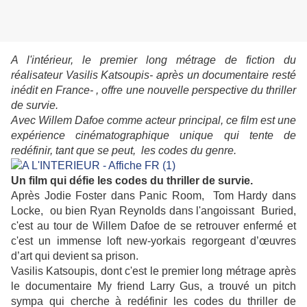
A l'intérieur, le premier long métrage de fiction du
réalisateur Vasilis Katsoupis- après un documentaire resté
inédit en France- , offre une nouvelle perspective du thriller
de survie.
Avec Willem Dafoe comme acteur principal, ce film est une
expérience cinématographique unique qui tente de
redéfinir, tant que se peut, les codes du genre.
Un film qui défie les codes du thriller de survie.
Après Jodie Foster dans Panic Room, Tom Hardy dans
Locke, ou bien Ryan Reynolds dans l'angoissant Buried,
c'est au tour de Willem Dafoe de se retrouver enfermé et
c'est un immense loft new-yorkais regorgeant d’œuvres
d’art qui devient sa prison.
Vasilis Katsoupis, dont c'est le premier long métrage après
le documentaire My friend Larry Gus, a trouvé un pitch
sympa qui cherche à redéfinir les codes du thriller de