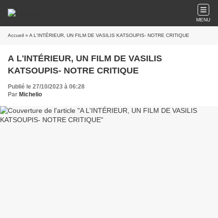
MENU
Accueil
» A L'INTÉRIEUR, UN FILM DE VASILIS KATSOUPIS- NOTRE CRITIQUE
A L'INTÉRIEUR, UN FILM DE VASILIS
KATSOUPIS- NOTRE CRITIQUE
Publié le 27/10/2023 à 06:28
Par
Michelio