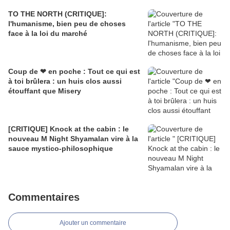
TO THE NORTH (CRITIQUE]:
l'humanisme, bien peu de choses
face à la loi du marché
Coup de ❤ en poche : Tout ce qui est
à toi brûlera : un huis clos aussi
étouffant que Misery
[CRITIQUE] Knock at the cabin : le
nouveau M Night Shyamalan vire à la
sauce mystico-philosophique
Commentaires
Ajouter un commentaire