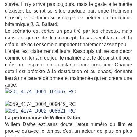
survie. Il n'y arrive pas toujours, mais le geste a le mérite
d'exister.
Le script se situe quelque part entre Robinson
Crusoé, et la fameuse «trilogie de béton» du romancier
britannique J. G. Ballard.
Le scénario est certes un peu tiré par les cheveux, mais
dans ce genre de film-concept, la vraisemblance et la
crédibilité de l'ensemble importent finalement assez peu.
L'enjeu est clairement ailleurs. Katsoupis utilise son décor
comme un terrain de jeu, le malmène et le déconstruit pour
créer un espace en constante transformation.
Chaque
détail est prétexte à la destruction et au chaos, donnant
lieu à une œuvre déformée et malmenée qui en créera une
autre.
La performance de Willem Dafoe
Willem Dafoe est sans doute l'atout numéro du film et
prouve qu'avec le temps, c'est un acteur de plus en plus