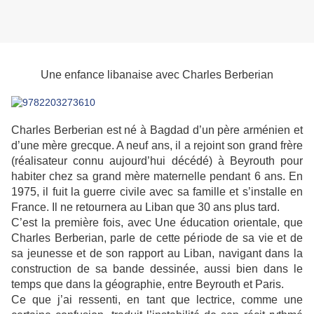
Une enfance libanaise avec Charles Berberian
Charles Berberian est né à Bagdad d’un père arménien et
d’une mère grecque. A neuf ans, il a rejoint son grand frère
(réalisateur connu aujourd’hui décédé) à Beyrouth pour
habiter chez sa grand mère maternelle pendant 6 ans. En
1975, il fuit la guerre civile avec sa famille et s’installe en
France. Il ne retournera au Liban que 30 ans plus tard.
C’est la première fois, avec Une éducation orientale, que
Charles Berberian, parle de cette période de sa vie et de
sa jeunesse et de son rapport au Liban, navigant dans la
construction de sa bande dessinée, aussi bien dans le
temps que dans la géographie, entre Beyrouth et Paris.
Ce que j’ai ressenti, en tant que lectrice, comme une