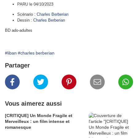
PARU le 04/10/2023
Scénario :
Charles Berberian
Dessin :
Charles Berberian
BD ado-adultes
#liban
#charles berberian
Partager
Vous aimerez aussi
[CRITIQUE] Un Monde Fragile et
Merveilleux : un film intense et
romanesque