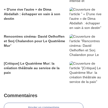
« D'une rive l'autre » de Dima
Abdallah : échapper en vain à son
destin
Rencontres cinéma- David Oelhoffen
et Sorj Chalandon pour Le Quatrième
Mur’
[Critique] Le Quatrième Mur: la
création théâtrale au service de la
paix
Commentaires
Ajouter un commentaire