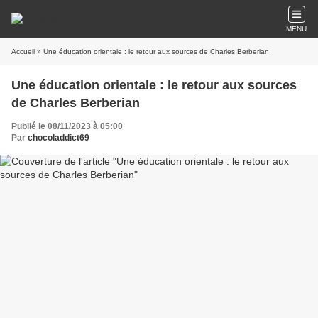
MENU
Accueil
» Une éducation orientale : le retour aux sources de Charles Berberian
Une éducation orientale : le retour aux sources
de Charles Berberian
Publié le 08/11/2023 à 05:00
Par
chocoladdict69