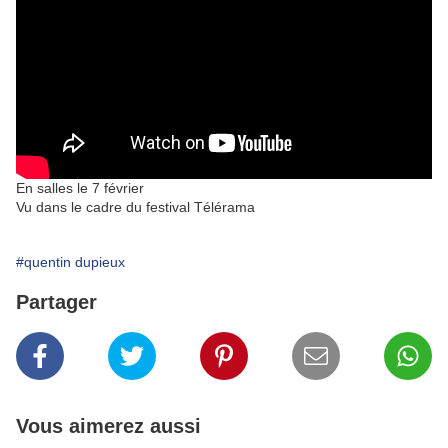
En salles le 7 février
Vu dans le cadre du festival Télérama
#quentin dupieux
Partager
Vous aimerez aussi