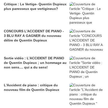
Critique : Le Vertige- Quentin Dupieux
plus paresseux que vertigineux?
CONCOURS L'ACCIDENT DE PIANO -
3 BLU RAY A GAGNER du nouveau
délire de Quentin Dupieux
Sortie vidéo : L’ACCIDENT DE PIANO
de Quentin Dupieux ; un hommage au
non sens.... qui a du sens!
L'Accident de piano : critique du
nouveau film de Quentin Dupieux