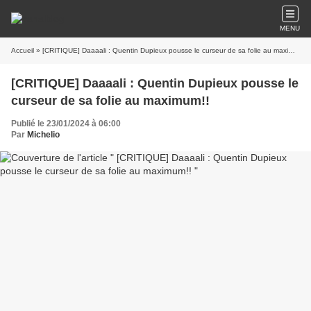
MENU
Accueil
» [CRITIQUE] Daaaali : Quentin Dupieux pousse le curseur de sa folie au maximum!!
[CRITIQUE] Daaaali : Quentin Dupieux pousse le
curseur de sa folie au maximum!!
Publié le 23/01/2024 à 06:00
Par
Michelio