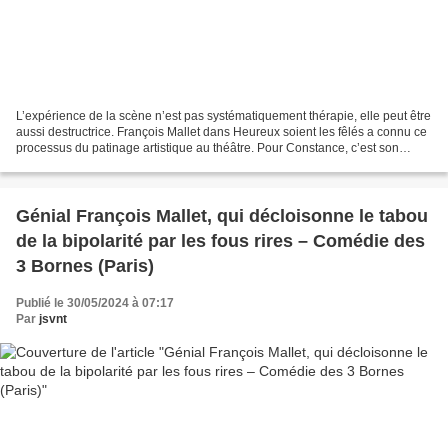
L’expérience de la scène n’est pas systématiquement thérapie, elle peut être
aussi destructrice. François Mallet dans Heureux soient les fêlés a connu ce
processus du patinage artistique au théâtre. Pour Constance, c’est son
métier qui « a failli (la)...
Génial François Mallet, qui décloisonne le tabou
de la bipolarité par les fous rires – Comédie des
3 Bornes (Paris)
Publié le 30/05/2024 à 07:17
Par
jsvnt