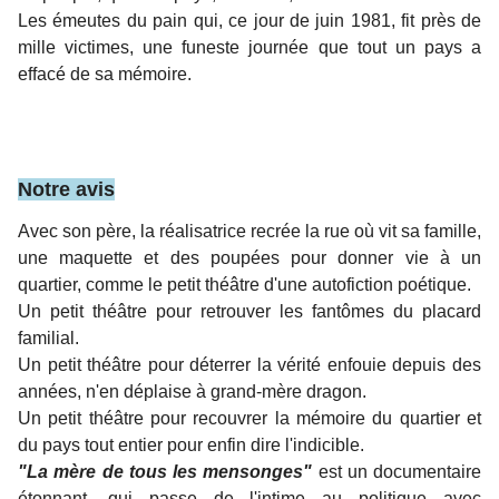
Les émeutes du pain qui, ce jour de juin 1981, fit près de
mille victimes, une funeste journée que tout un pays a
effacé de sa mémoire.
Notre avis
Avec son père, la réalisatrice recrée la rue où vit sa famille,
une maquette et des poupées pour donner vie à un
quartier, comme le petit théâtre d'une autofiction poétique.
Un petit théâtre pour retrouver les fantômes du placard
familial.
Un petit théâtre pour déterrer la vérité enfouie depuis des
années, n'en déplaise à grand-mère dragon.
Un petit théâtre pour recouvrer la mémoire du quartier et
du pays tout entier pour enfin dire l'indicible.
"La mère de tous les mensonges"
est un documentaire
étonnant, qui passe de l'intime au politique avec