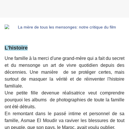
L'histoire
Une famille à la merci d'une grand-mère qui a fait du secret
et du mensonge un art de vivre quotidien depuis des
décennies. Une manière de se protéger certes, mais
surtout de masquer la vérité et de réinventer l'histoire
familiale.
Une petite fille devenue réalisatrice veut comprendre
pourquoi les albums de photographies de toute la famille
ont été détruits.
En remontant dans le passé intime et personnel de sa
famille, Asmae El Moudir va raviver les blessures de tout
un peuple, que son pays, le Maroc, avait voulu oublier.