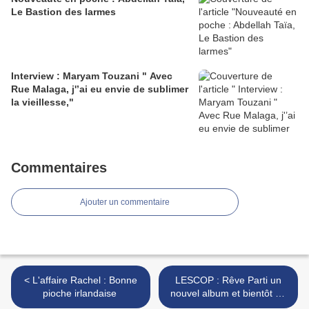
Le Bastion des larmes
Interview : Maryam Touzani " Avec
Rue Malaga, j'’ai eu envie de sublimer
la vieillesse,"
Commentaires
Ajouter un commentaire
< L'affaire Rachel : Bonne
LESCOP : Rêve Parti un
pioche irlandaise
nouvel album et bientôt en
concert près de Lyon >