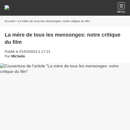
MENU
Accueil
» La mère de tous les mensonges: notre critique du film
La mère de tous les mensonges: notre critique
du film
Publié le 01/03/2024 à 17:31
Par
Michelio