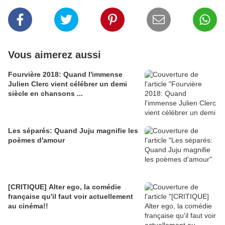
Vous aimerez aussi
Fourvière 2018: Quand l'immense
Julien Clerc vient célébrer un demi
siècle en chansons ...
Les séparés: Quand Juju magnifie les
poèmes d'amour
[CRITIQUE] Alter ego, la comédie
française qu'il faut voir actuellement
au cinéma!!