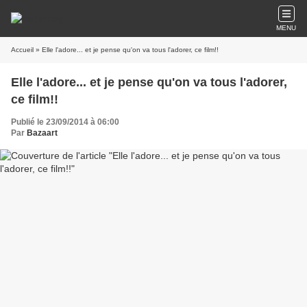
MENU
Accueil
» Elle l'adore... et je pense qu'on va tous l'adorer, ce film!!
Elle l'adore... et je pense qu'on va tous l'adorer,
ce film!!
Publié le 23/09/2014 à 06:00
Par
Bazaart