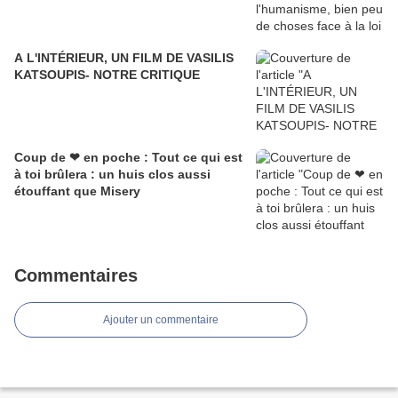
A L'INTÉRIEUR, UN FILM DE VASILIS
KATSOUPIS- NOTRE CRITIQUE
Coup de ❤ en poche : Tout ce qui est
à toi brûlera : un huis clos aussi
étouffant que Misery
Commentaires
Ajouter un commentaire