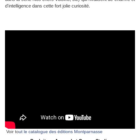
d'intelligence dans cette fort jolie curiosité.
Voir to
ut le catalogue des éditions Montparnasse