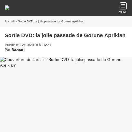
MENU
Accueil
» Sortie DVD: la jolie passade de Gorune Aprikian
Sortie DVD: la jolie passade de Gorune Aprikian
Publié le 12/10/2018 à 16:21
Par
Bazaart