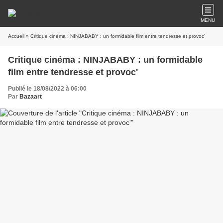
MENU
Accueil
» Critique cinéma : NINJABABY : un formidable film entre tendresse et provoc'
Critique cinéma : NINJABABY : un formidable
film entre tendresse et provoc'
Publié le 18/08/2022 à 06:00
Par
Bazaart