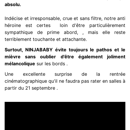
absolu.
Indécise
et irresponsable, crue et sans filtre, n
otre anti
héroine
est certes loin d'être particulièrement
sympathique de prime abord, , mais elle reste
terriblement touchante et attachante.
Surtout, NINJABABY
évite toujours le pathos et le
mièvre sans oublier d'être également joliment
mélancolique
sur les bords .
Une excellente surprise de la rentrée
cinématographique qu'il ne faudra pas rater en salles à
partir du 21 septembre .