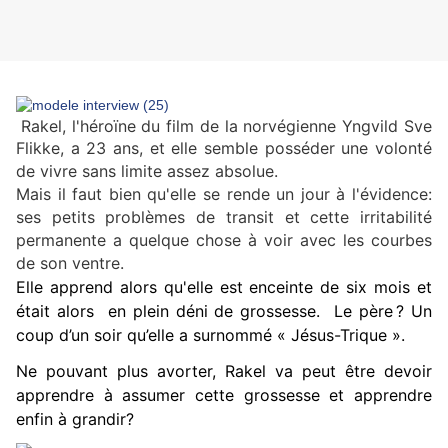
Rakel, l'héroïne du film de la norvégienne Yngvild Sve
Flikke, a
23 ans, et elle semble posséder une volonté
de vivre sans limite assez absolue.
Mais il faut bien qu'elle se rende un jour à l'évidence:
ses petits problèmes de transit et cette irritabilité
permanente a quelque chose à voir avec les courbes
de son ventre.
Elle apprend alors qu'elle est enceinte de six mois et
était alors en plein déni de grossesse. Le père ? Un
coup d’un soir qu’elle a surnommé « Jésus-Trique ».
Ne pouvant plus avorter, Rakel va peut être devoir
apprendre à assumer cette grossesse et apprendre
enfin à grandir?