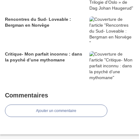
Rencontres du Sud- Loveable :
Bergman en Norvège
Critique- Mon parfait inconnu : dans
la psyché d’une mythomane
Commentaires
Ajouter un commentaire