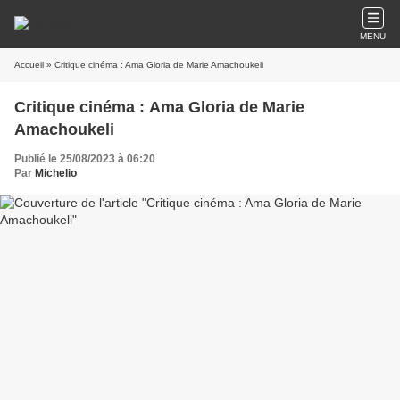
MENU
Accueil
» Critique cinéma : Ama Gloria de Marie Amachoukeli
Critique cinéma : Ama Gloria de Marie
Amachoukeli
Publié le 25/08/2023 à 06:20
Par
Michelio