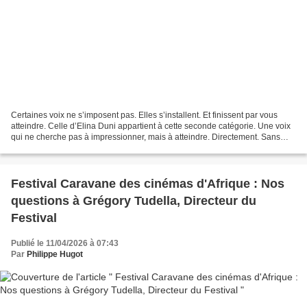
Certaines voix ne s’imposent pas. Elles s’installent. Et finissent par vous
atteindre. Celle d’Elina Duni appartient à cette seconde catégorie. Une voix
qui ne cherche pas à impressionner, mais à atteindre. Directement. Sans
détour. Avec Reaching for...
Festival Caravane des cinémas d'Afrique : Nos
questions à Grégory Tudella, Directeur du
Festival
Publié le 11/04/2026 à 07:43
Par
Philippe Hugot