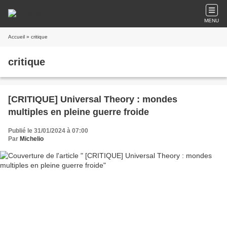
MENU
Accueil
» critique
critique
[CRITIQUE] Universal Theory : mondes
multiples en pleine guerre froide
Publié le 31/01/2024 à 07:00
Par
Michelio