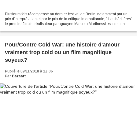
Plusieurs fois récompensé au dernier festival de Berlin, notamment par un
prix d'interprétation et par le prix de la critique internationale, " Les héritières"
le premier film du réalisateur paraguayen Marcelo Martinessi est sorti en
salles le 28 novembre...
Pour/Contre Cold War: une histoire d'amour
vraiment trop cold ou un film magnifique
soyeux?
Publié le 09/11/2018 à 12:06
Par
Bazaart